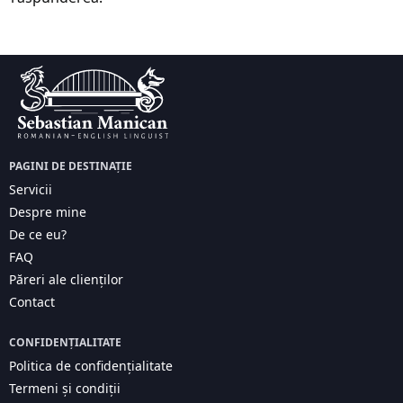
PAGINI DE DESTINAȚIE
Servicii
Despre mine
De ce eu?
FAQ
Păreri ale clienților
Contact
CONFIDENȚIALITATE
Politica de confidențialitate
Termeni și condiții